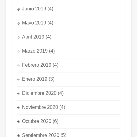
Junio 2019
(4)
Mayo 2019
(4)
Abril 2019
(4)
Marzo 2019
(4)
Febrero 2019
(4)
Enero 2019
(3)
Diciembre 2020
(4)
Noviembre 2020
(4)
Octubre 2020
(6)
Septiembre 2020
(5)