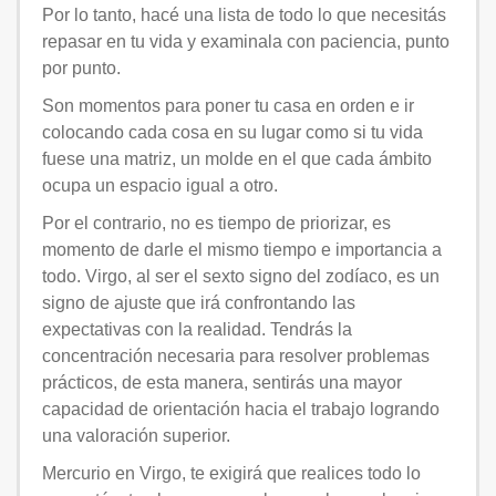
Por lo tanto, hacé una lista de todo lo que necesitás
repasar en tu vida y examinala con paciencia, punto
por punto.
Son momentos para poner tu casa en orden e ir
colocando cada cosa en su lugar como si tu vida
fuese una matriz, un molde en el que cada ámbito
ocupa un espacio igual a otro.
Por el contrario, no es tiempo de priorizar, es
momento de darle el mismo tiempo e importancia a
todo. Virgo, al ser el sexto signo del zodíaco, es un
signo de ajuste que irá confrontando las
expectativas con la realidad. Tendrás la
concentración necesaria para resolver problemas
prácticos, de esta manera, sentirás una mayor
capacidad de orientación hacia el trabajo logrando
una valoración superior.
Mercurio en Virgo, te exigirá que realices todo lo