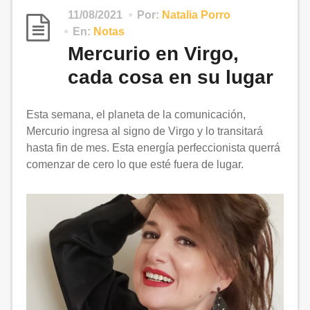
11/08/2021
Por:
Natalia Porro
En:
Notas
Mercurio en Virgo,
cada cosa en su lugar
Esta semana, el planeta de la comunicación,
Mercurio ingresa al signo de Virgo y lo transitará
hasta fin de mes. Esta energía perfeccionista querrá
comenzar de cero lo que esté fuera de lugar.