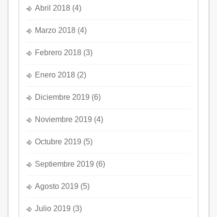
Abril 2018
(4)
Marzo 2018
(4)
Febrero 2018
(3)
Enero 2018
(2)
Diciembre 2019
(6)
Noviembre 2019
(4)
Octubre 2019
(5)
Septiembre 2019
(6)
Agosto 2019
(5)
Julio 2019
(3)