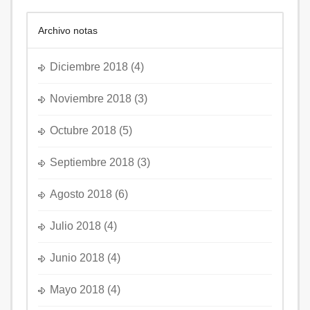
Archivo notas
Diciembre 2018
(4)
Noviembre 2018
(3)
Octubre 2018
(5)
Septiembre 2018
(3)
Agosto 2018
(6)
Julio 2018
(4)
Junio 2018
(4)
Mayo 2018
(4)