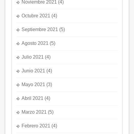
Noviembre 2021
(4)
Octubre 2021
(4)
Septiembre 2021
(5)
Agosto 2021
(5)
Julio 2021
(4)
Junio 2021
(4)
Mayo 2021
(3)
Abril 2021
(4)
Marzo 2021
(5)
Febrero 2021
(4)