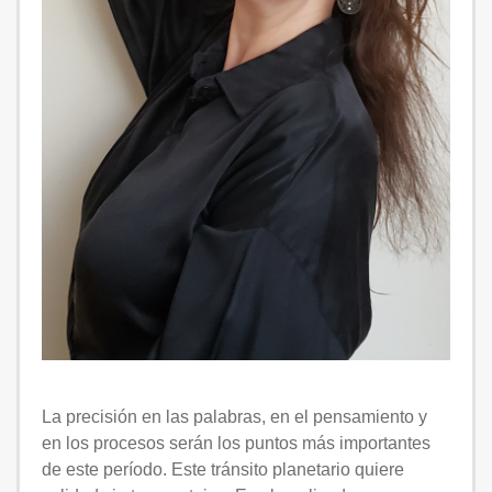
La precisión en las palabras, en el pensamiento y
en los procesos serán los puntos más importantes
de este período. Este tránsito planetario quiere