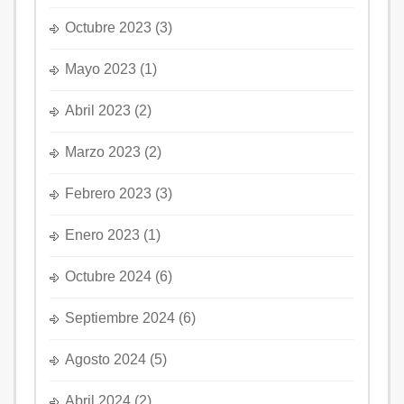
Octubre 2023
(3)
Mayo 2023
(1)
Abril 2023
(2)
Marzo 2023
(2)
Febrero 2023
(3)
Enero 2023
(1)
Octubre 2024
(6)
Septiembre 2024
(6)
Agosto 2024
(5)
Abril 2024
(2)