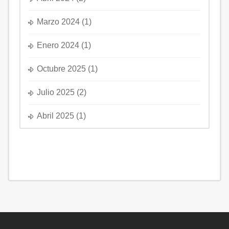
Marzo 2024
(1)
Enero 2024
(1)
Octubre 2025
(1)
Julio 2025
(2)
Abril 2025
(1)