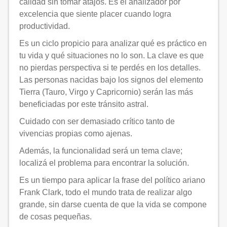
calidad sin tomar atajos. Es el analizador por
excelencia que siente placer cuando logra
productividad.
Es un ciclo propicio para analizar qué es práctico en
tu vida y qué situaciones no lo son. La clave es que
no pierdas perspectiva si te perdés en los detalles.
Las personas nacidas bajo los signos del elemento
Tierra (Tauro, Virgo y Capricornio) serán las más
beneficiadas por este tránsito astral.
Cuidado con ser demasiado crítico tanto de
vivencias propias como ajenas.
Además, la funcionalidad será un tema clave;
localizá el problema para encontrar la solución.
Es un tiempo para aplicar la frase del político ariano
Frank Clark, todo el mundo trata de realizar algo
grande, sin darse cuenta de que la vida se compone
de cosas pequeñas.