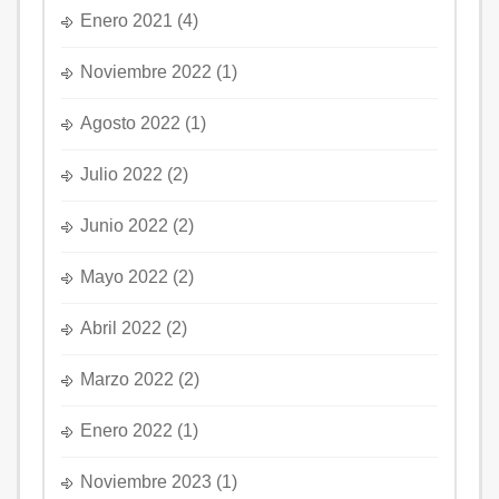
Enero 2021
(4)
Noviembre 2022
(1)
Agosto 2022
(1)
Julio 2022
(2)
Junio 2022
(2)
Mayo 2022
(2)
Abril 2022
(2)
Marzo 2022
(2)
Enero 2022
(1)
Noviembre 2023
(1)