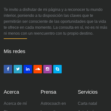
Te invito a disfrutar de mi página y a reconocer tu mundo
interior, poniendo a tu disposición las claves que te
permitirán ser consciente de las oportunidades que la vida
te ofrece en cada momento. La consulta en sí, no es ni más
ni menos con un reencuentro con tu propio destino.
Mis redes
Acerca
Prensa
Servicios
Acerca de mí
Astrocoach en
Carta natal