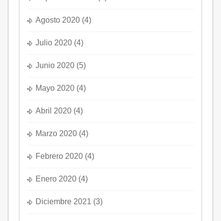
Agosto 2020
(4)
Julio 2020
(4)
Junio 2020
(5)
Mayo 2020
(4)
Abril 2020
(4)
Marzo 2020
(4)
Febrero 2020
(4)
Enero 2020
(4)
Diciembre 2021
(3)