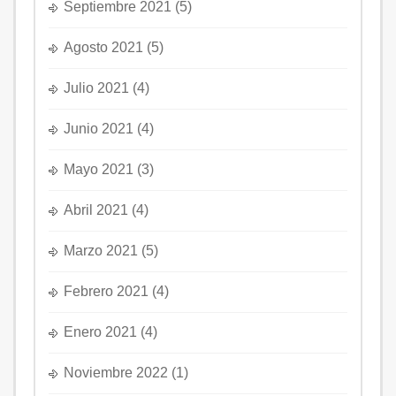
Septiembre 2021
(5)
Agosto 2021
(5)
Julio 2021
(4)
Junio 2021
(4)
Mayo 2021
(3)
Abril 2021
(4)
Marzo 2021
(5)
Febrero 2021
(4)
Enero 2021
(4)
Noviembre 2022
(1)