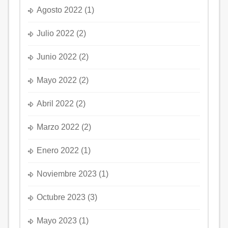
Agosto 2022
(1)
Julio 2022
(2)
Junio 2022
(2)
Mayo 2022
(2)
Abril 2022
(2)
Marzo 2022
(2)
Enero 2022
(1)
Noviembre 2023
(1)
Octubre 2023
(3)
Mayo 2023
(1)