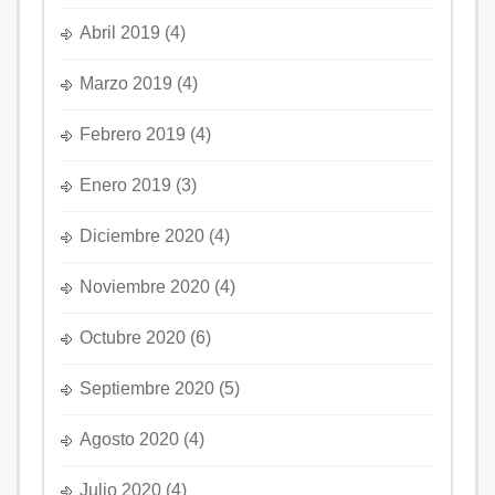
Abril 2019
(4)
Marzo 2019
(4)
Febrero 2019
(4)
Enero 2019
(3)
Diciembre 2020
(4)
Noviembre 2020
(4)
Octubre 2020
(6)
Septiembre 2020
(5)
Agosto 2020
(4)
Julio 2020
(4)