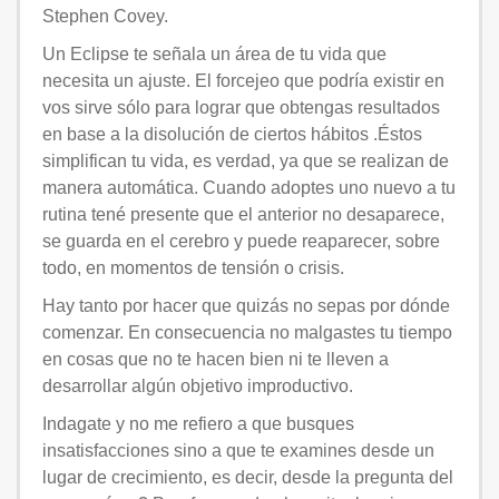
Stephen Covey.
Un Eclipse te señala un área de tu vida que
necesita un ajuste. El forcejeo que podría existir en
vos sirve sólo para lograr que obtengas resultados
en base a la disolución de ciertos hábitos .Éstos
simplifican tu vida, es verdad, ya que se realizan de
manera automática. Cuando adoptes uno nuevo a tu
rutina tené presente que el anterior no desaparece,
se guarda en el cerebro y puede reaparecer, sobre
todo, en momentos de tensión o crisis.
Hay tanto por hacer que quizás no sepas por dónde
comenzar. En consecuencia no malgastes tu tiempo
en cosas que no te hacen bien ni te lleven a
desarrollar algún objetivo improductivo.
Indagate y no me refiero a que busques
insatisfacciones sino a que te examines desde un
lugar de crecimiento, es decir, desde la pregunta del