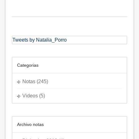
Tweets by Natalia_Porro
Categorias
Notas
(245)
Videos
(5)
Archivo notas