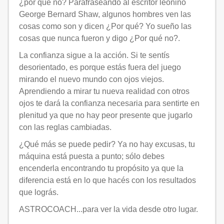
¿por qué no? Parafraseando al escritor leonino
George Bernard Shaw, algunos hombres ven las
cosas como son y dicen ¿Por qué? Yo sueño las
cosas que nunca fueron y digo ¿Por qué no?.
La confianza sigue a la acción. Si te sentís
desorientado, es porque estás fuera del juego
mirando el nuevo mundo con ojos viejos.
Aprendiendo a mirar tu nueva realidad con otros
ojos te dará la confianza necesaria para sentirte en
plenitud ya que no hay peor presente que jugarlo
con las reglas cambiadas.
¿Qué más se puede pedir? Ya no hay excusas, tu
máquina está puesta a punto; sólo debes
encenderla encontrando tu propósito ya que la
diferencia está en lo que hacés con los resultados
que lográs.
ASTROCOACH...para ver la vida desde otro lugar.