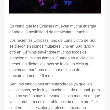
Es cierto que los Eclipses mueven mucha energía
dándote la posibilidad de recalcular tu rumbo.
Los recientes Eclipses, uno de Luna y otro de Sol,
se dieron en signos mutables; uno en Sagitario y
otro en Géminis trayéndote muchos focos de
atención al mismo tiempo. Cuando en el cielo se
presentan dichos eventos se inicia un ciclo que
desencadenará procesos por el lapso de
aproximadamente 6 meses.
Sentirás emociones entremezcladas ya que, en
estos casos, se incluye mucho tu lado racional, pero
esto no será lo más relevante sino la manera en que
ves el problema es el problema como lo expresó el
conferencista, escritor y profesor canceriano