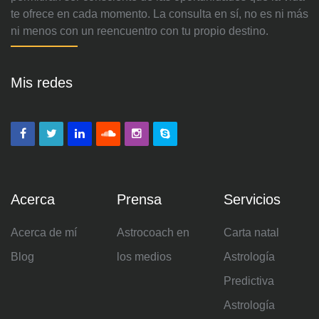
te ofrece en cada momento. La consulta en sí, no es ni más
ni menos con un reencuentro con tu propio destino.
Mis redes
Acerca
Prensa
Servicios
Acerca de mí
Astrocoach en
Carta natal
Blog
los medios
Astrología
Predictiva
Astrología