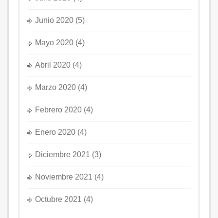
Junio 2020
(5)
Mayo 2020
(4)
Abril 2020
(4)
Marzo 2020
(4)
Febrero 2020
(4)
Enero 2020
(4)
Diciembre 2021
(3)
Noviembre 2021
(4)
Octubre 2021
(4)