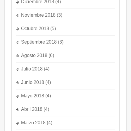
Diciembre 2018
(4)
Noviembre 2018
(3)
Octubre 2018
(5)
Septiembre 2018
(3)
Agosto 2018
(6)
Julio 2018
(4)
Junio 2018
(4)
Mayo 2018
(4)
Abril 2018
(4)
Marzo 2018
(4)