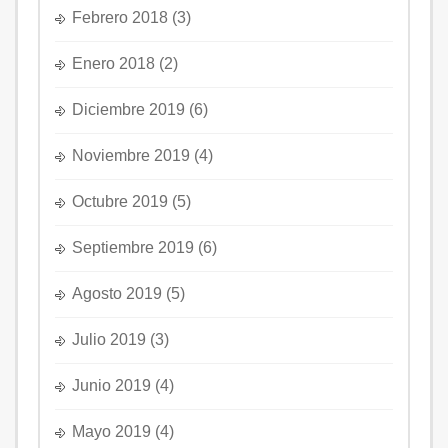
Febrero 2018
(3)
Enero 2018
(2)
Diciembre 2019
(6)
Noviembre 2019
(4)
Octubre 2019
(5)
Septiembre 2019
(6)
Agosto 2019
(5)
Julio 2019
(3)
Junio 2019
(4)
Mayo 2019
(4)