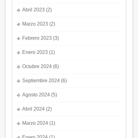
Abril 2023
(2)
Marzo 2023
(2)
Febrero 2023
(3)
Enero 2023
(1)
Octubre 2024
(6)
Septiembre 2024
(6)
Agosto 2024
(5)
Abril 2024
(2)
Marzo 2024
(1)
Enero 2024
(1)